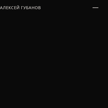
АЛЕКСЕЙ ГУБАНОВ