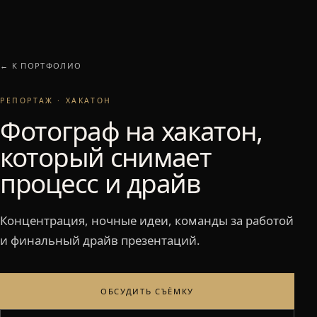
← К ПОРТФОЛИО
РЕПОРТАЖ · ХАКАТОН
Фотограф на хакатон,
который снимает
процесс и драйв
Концентрация, ночные идеи, команды за работой
и финальный драйв презентаций.
ОБСУДИТЬ СЪЁМКУ