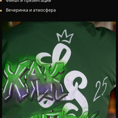
Финал и презентации
Вечеринка и атмосфера