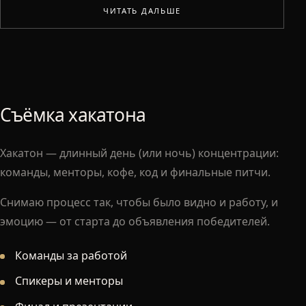
ЧИТАТЬ ДАЛЬШЕ
Съёмка хакатона
Хакатон — длинный день (или ночь) концентрации:
команды, менторы, кофе, код и финальные питчи.
Снимаю процесс так, чтобы было видно и работу, и
эмоцию — от старта до объявления победителей.
Команды за работой
Спикеры и менторы