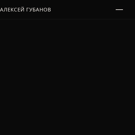
АЛЕКСЕЙ ГУБАНОВ