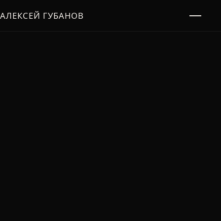
АЛЕКСЕЙ ГУБАНОВ